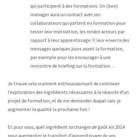
qui participent à des formations. Un (bon)
manager aura un contact avec ses
collaborateurs qui partent en formation pour
tester leur motivation, les rendre acteurs par
rapport à leur apprentissage. Il leur enverra des
messages quelques jours avant la formation,
par exemple pour les encourager à une
rencontre de briefing sur la formation…
Je trouve cela vraiment enthousiasmant de continuer
l’exploration des ingrédients nécessaires à la réussite d’un
projet de formation, et de me demander duquel vais-je
augmenter la qualité la prochaine fois !
Et pour vous, quel ingrédient va changer de goût en 2014
pour augmenter le transfert d’apprentissage de vos