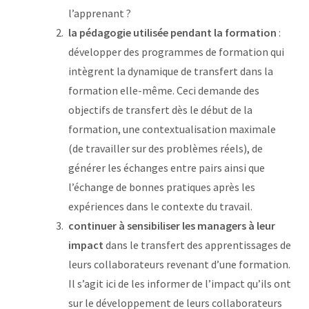
l’apprenant ?
la pédagogie utilisée pendant la formation
:
développer des programmes de formation qui
intègrent la dynamique de transfert dans la
formation elle-même. Ceci demande des
objectifs de transfert dès le début de la
formation, une contextualisation maximale
(de travailler sur des problèmes réels), de
générer les échanges entre pairs ainsi que
l’échange de bonnes pratiques après les
expériences dans le contexte du travail.
continuer à sensibiliser les managers à leur
impact
dans le transfert des apprentissages de
leurs collaborateurs revenant d’une formation.
Il s’agit ici de les informer de l’impact qu’ils ont
sur le développement de leurs collaborateurs