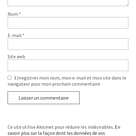
Nom
*
E-mail
*
Site web
Enregistrer mon nom, mon e-mail et mon site dans le
navigateur pour mon prochain commentaire.
Ce site utilise Akismet pour réduire les indésirables.
En
savoir plus sur la façon dont les données de vos