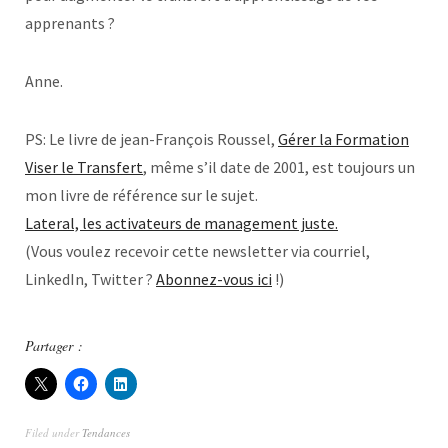
apprenants ?
Anne.
PS: Le livre de jean-François Roussel,
Gérer la Formation
Viser le Transfert
, même s’il date de 2001, est toujours un
mon livre de référence sur le sujet.
Lateral, les activateurs de management juste.
(Vous voulez recevoir cette newsletter via courriel,
LinkedIn, Twitter ?
Abonnez-vous ici
!)
Partager :
Filed under
Tendances