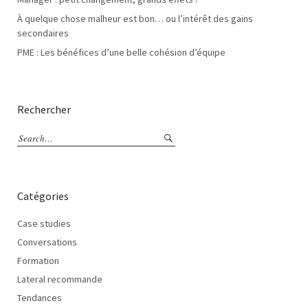
À quelque chose malheur est bon… ou l’intérêt des gains
secondaires
PME : Les bénéfices d’une belle cohésion d’équipe
Rechercher
Catégories
Case studies
Conversations
Formation
Lateral recommande
Tendances