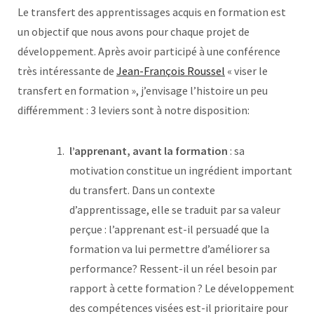
Le transfert des apprentissages acquis en formation est
un objectif que nous avons pour chaque projet de
développement. Après avoir participé à une conférence
très intéressante de
Jean-François Roussel
« viser le
transfert en formation », j’envisage l’histoire un peu
différemment : 3 leviers sont à notre disposition:
l’apprenant, avant la formation
: sa
motivation constitue un ingrédient important
du transfert. Dans un contexte
d’apprentissage, elle se traduit par sa valeur
perçue : l’apprenant est-il persuadé que la
formation va lui permettre d’améliorer sa
performance? Ressent-il un réel besoin par
rapport à cette formation ? Le développement
des compétences visées est-il prioritaire pour