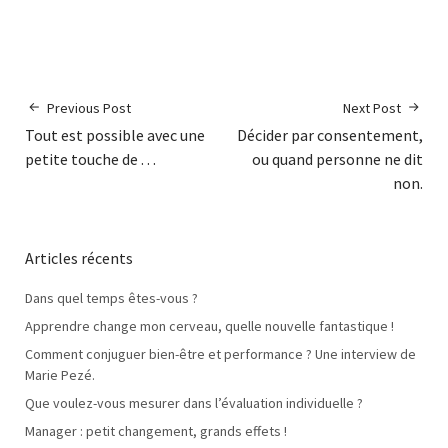
Previous Post
Next Post
Tout est possible avec une
Décider par consentement,
petite touche de . . .
ou quand personne ne dit
non.
Articles récents
Dans quel temps êtes-vous ?
Apprendre change mon cerveau, quelle nouvelle fantastique !
Comment conjuguer bien-être et performance ? Une interview de
Marie Pezé.
Que voulez-vous mesurer dans l’évaluation individuelle ?
Manager : petit changement, grands effets !