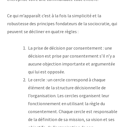
Ce qui m’apparaît c’est à la fois la simplicité et la
robustesse des principes fondateurs de la sociocratie, qui
peuvent se décliner en quatre règles :
La prise de décision par consentement : une
décision est prise par consentement s’il n’y a
aucune objection importante et argumentée
qui lui est opposée.
Le cercle : un cercle correspond à chaque
élément de la structure décisionnelle de
l’organisation. Les cercles organisent leur
fonctionnement en utilisant la règle du
consentement. Chaque cercle est responsable
de la définition de sa mission, sa vision et ses