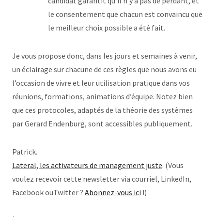
candidat garantit qu’il n’y a pas de perdant, et
le consentement que chacun est convaincu que
le meilleur choix possible a été fait.
Je vous propose donc, dans les jours et semaines à venir,
un éclairage sur chacune de ces règles que nous avons eu
l’occasion de vivre et leur utilisation pratique dans vos
réunions, formations, animations d’équipe. Notez bien
que ces protocoles, adaptés de la théorie des systèmes
par Gerard Endenburg, sont accessibles publiquement.
Patrick.
Lateral, les activateurs de management juste
. (Vous
voulez recevoir cette newsletter via courriel, LinkedIn,
Facebook ouTwitter ?
Abonnez-vous ici
!)