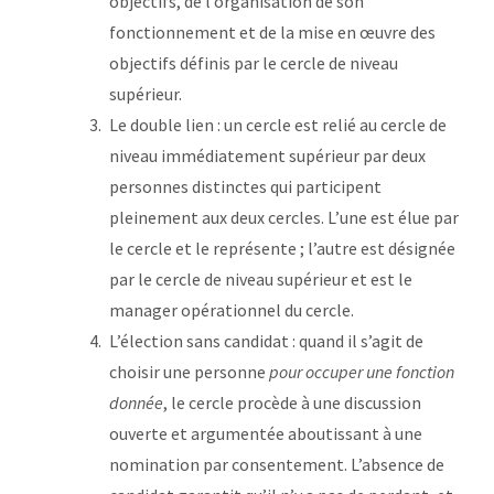
objectifs, de l’organisation de son
fonctionnement et de la mise en œuvre des
objectifs définis par le cercle de niveau
supérieur.
Le double lien : un cercle est relié au cercle de
niveau immédiatement supérieur par deux
personnes distinctes qui participent
pleinement aux deux cercles. L’une est élue par
le cercle et le représente ; l’autre est désignée
par le cercle de niveau supérieur et est le
manager opérationnel du cercle.
L’élection sans candidat : quand il s’agit de
choisir une personne
pour occuper une fonction
donnée
, le cercle procède à une discussion
ouverte et argumentée aboutissant à une
nomination par consentement. L’absence de