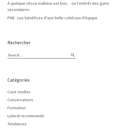
À quelque chose malheur est bon… ou l’intérêt des gains
secondaires
PME : Les bénéfices d’une belle cohésion d’équipe
Rechercher
Catégories
Case studies
Conversations
Formation
Lateral recommande
Tendances