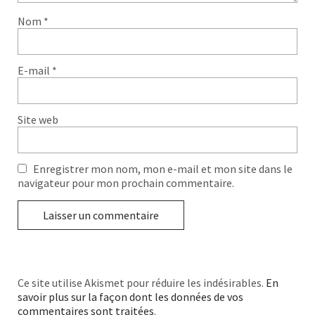
Nom
*
E-mail
*
Site web
Enregistrer mon nom, mon e-mail et mon site dans le
navigateur pour mon prochain commentaire.
Ce site utilise Akismet pour réduire les indésirables.
En
savoir plus sur la façon dont les données de vos
commentaires sont traitées
.